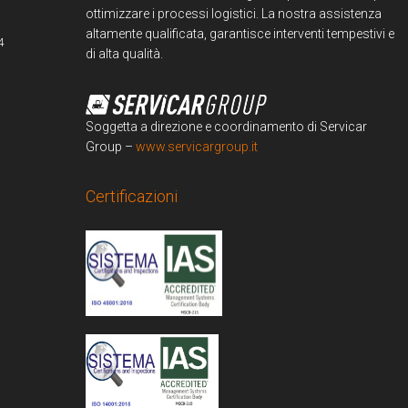
ottimizzare i processi logistici. La nostra assistenza
altamente qualificata, garantisce interventi tempestivi e
4
di alta qualità.
Soggetta a direzione e coordinamento di Servicar
Group –
www.servicargroup.it
Certificazioni