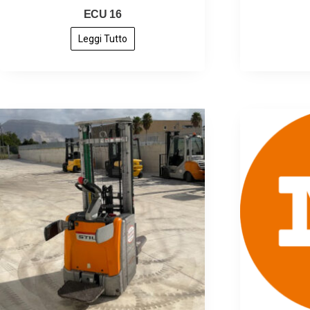
ECU 16
Leggi Tutto