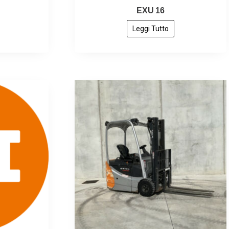
EXU 16
Leggi Tutto