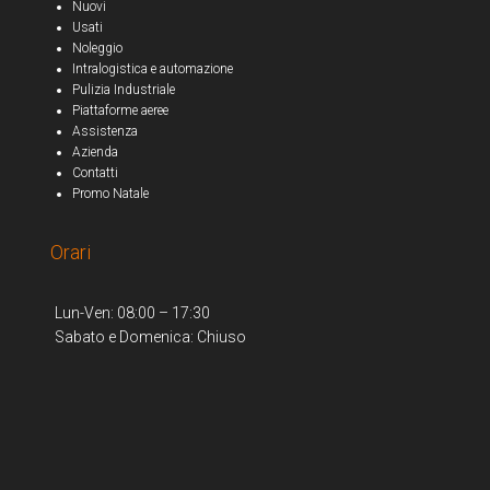
Nuovi
Usati
Noleggio
Intralogistica e automazione
Pulizia Industriale
Piattaforme aeree
Assistenza
Azienda
Contatti
Promo Natale
Orari
Lun-Ven: 08:00 – 17:30
Sabato e Domenica: Chiuso