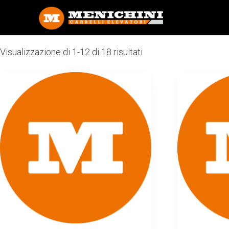
Visualizzazione di 1-12 di 18 risultati