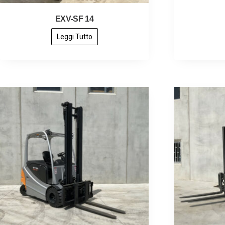
EXV-SF 14
Leggi Tutto