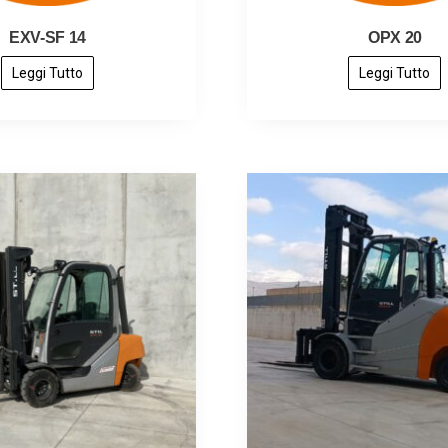
EXV-SF 14
OPX 20
Leggi Tutto
Leggi Tutto