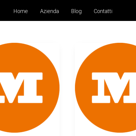
Home
Azienda
Blog
Contatti