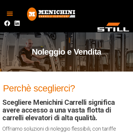
Noleggio e Vendita
Perchè sceglierci?
Scegliere Menichini Carrelli significa
avere accesso a una vasta flotta di
carrelli elevatori di alta qualità.
Offriamo soluzioni di noleggio flessibili, con tariffe