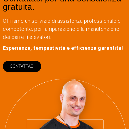
gratuita.
Offriamo un servizio di assistenza professionale e
competente, per la riparazione e la manutenzione
dei carrelli elevatori.
Esperienza, tempestività e efficienza garantita!
CONTATTACI