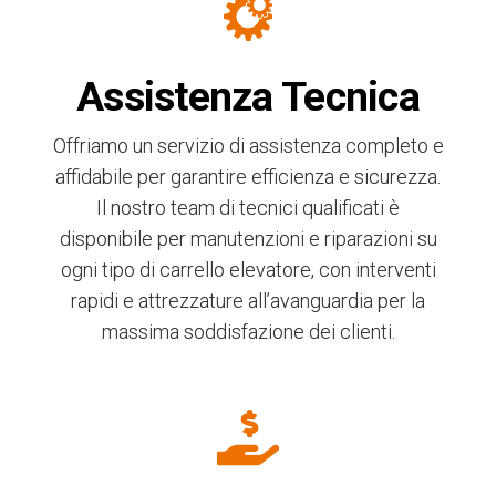
Assistenza Tecnica
Offriamo un servizio di assistenza completo e
affidabile per garantire efficienza e sicurezza.
Il nostro team di tecnici qualificati è
disponibile per manutenzioni e riparazioni su
ogni tipo di carrello elevatore, con interventi
rapidi e attrezzature all’avanguardia per la
massima soddisfazione dei clienti.