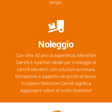
tempo.
Noleggio
Con oltre 40 anni di esperienza, Menichini
Carrelli è il partner ideale per il noleggio di
carrelli elevatori, con soluzioni su misura,
formazione e supporto nei picchi di lavoro.
Scegliere Menichini Carrelli significa
aggiungere valore al vostro business!