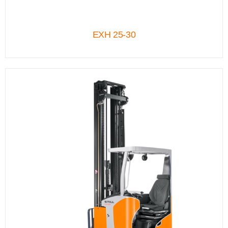
EXH 25-30