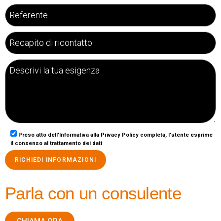
Preso atto dell'Informativa alla Privacy Policy completa, l'utente esprime
il consenso al trattamento dei dati
Parla con un consulente
CHIAMA ORA