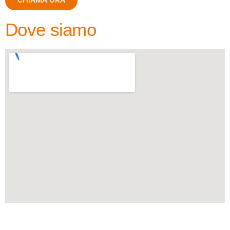
Dove siamo