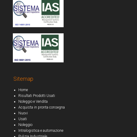
Sitemap
Home
Risultati Prodotti Usati
Noleggio e Vendita
Acquista in pronta consegna
Nuovi
Usati
Noleggio
Intralogistica e automazione
Pulizia Industriale