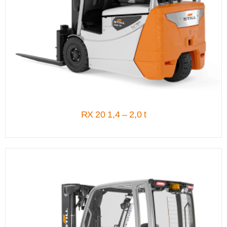
RX 20 1,4 – 2,0 t