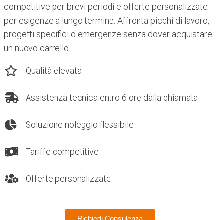
competitive per brevi periodi e offerte personalizzate
per esigenze a lungo termine. Affronta picchi di lavoro,
progetti specifici o emergenze senza dover acquistare
un nuovo carrello.
Qualità elevata
Assistenza tecnica entro 6 ore dalla chiamata
Soluzione noleggio flessibile
Tariffe competitive
Offerte personalizzate
Richiedi Consulenza