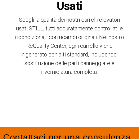
Usati
Scegli la qualità dei nostri carrelli elevatori
usati STILL, tutti accuratamente controllati e
ricondizionati con ricambi originali. Nel nostro
ReQuality Center, ogni carrello viene
rigenerato con alti standard, includendo
sostituzione delle parti danneggiate e
riverniciatura completa.
Contattaci per una consulenza