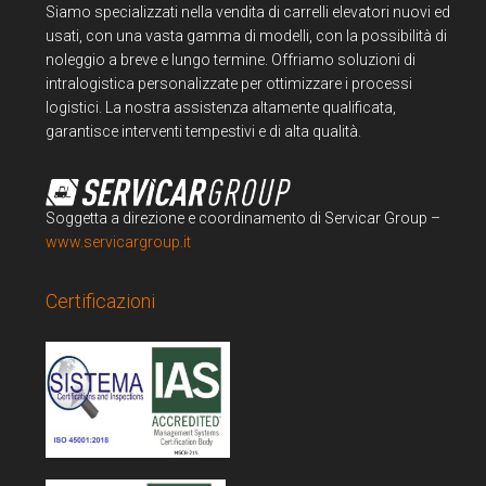
Siamo specializzati nella vendita di carrelli elevatori nuovi ed
usati, con una vasta gamma di modelli, con la possibilità di
noleggio a breve e lungo termine. Offriamo soluzioni di
intralogistica personalizzate per ottimizzare i processi
logistici. La nostra assistenza altamente qualificata,
garantisce interventi tempestivi e di alta qualità.
Soggetta a direzione e coordinamento di Servicar Group –
www.servicargroup.it
Certificazioni