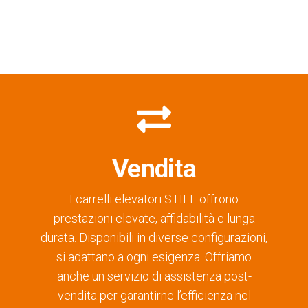
Vendita
I carrelli elevatori STILL offrono
prestazioni elevate, affidabilità e lunga
durata. Disponibili in diverse configurazioni,
si adattano a ogni esigenza. Offriamo
anche un servizio di assistenza post-
vendita per garantirne l’efficienza nel