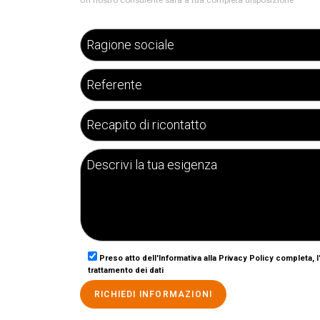
Preso atto dell'Informativa alla Privacy Policy completa, 
trattamento dei dati