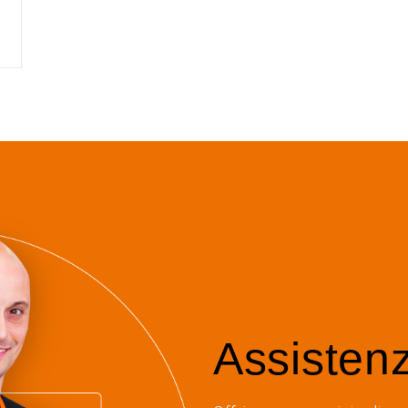
Assisten