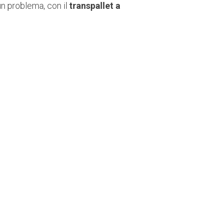
n problema, con il
transpallet a