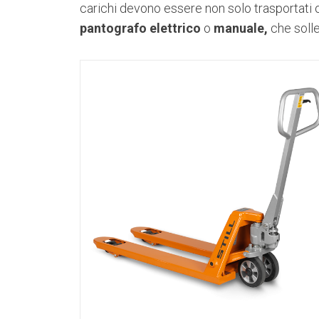
carichi devono essere non solo trasportati
pantografo elettrico
o
manuale,
che solle