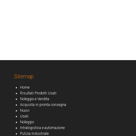
Sitemap
Home
Risultati Prodotti Usati
Noleggio e Vendita
Acquista in pronta consegna
Nuovi
Usati
Noleggio
Intralogistica e automazione
Pulizia Industriale