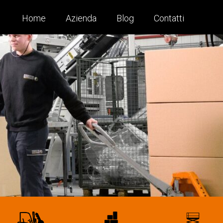
Home
Azienda
Blog
Contatti