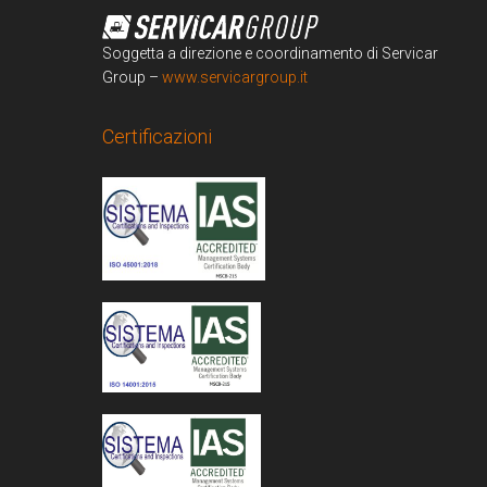
Soggetta a direzione e coordinamento di Servicar
Group –
www.servicargroup.it
Certificazioni