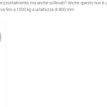
 orizzontalmente, ma anche sollevati? Anche questo non è u
va fino a 1000 kg a un’altezza di 800 mm.