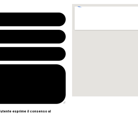
l'utente esprime il consenso al