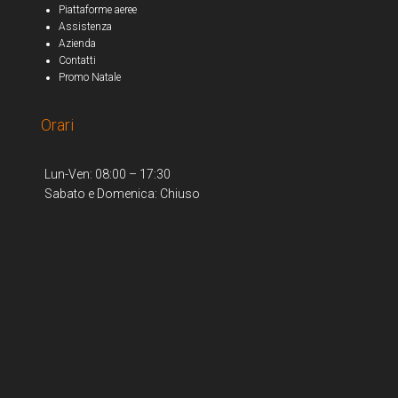
Piattaforme aeree
Assistenza
Azienda
Contatti
Promo Natale
Orari
Lun-Ven: 08:00 – 17:30
Sabato e Domenica: Chiuso