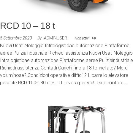
RCD 10 – 18 t
5 Settembre 2023
By
ADMINUSER
Non attivi
Nuovi Usati Noleggio Intralogisticae automazione Piattaforme
aeree Puliziaindustriale Richiedi assistenza Nuovi Usati Noleggio
Intralogisticae automazione Piattaforme aeree Puliziaindustriale
Richiedi assistenza Contatti Carichi fino a 18 tonnellate? Merci
voluminose? Condizioni operative difficili? Il carrello elevatore
pesante RCD 100-180 di STILL lavora per voi! Il suo motore…