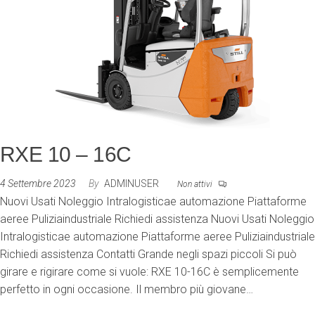
RXE 10 – 16C
4 Settembre 2023
By
ADMINUSER
Non attivi
Nuovi Usati Noleggio Intralogisticae automazione Piattaforme
aeree Puliziaindustriale Richiedi assistenza Nuovi Usati Noleggio
Intralogisticae automazione Piattaforme aeree Puliziaindustriale
Richiedi assistenza Contatti Grande negli spazi piccoli Si può
girare e rigirare come si vuole: RXE 10-16C è semplicemente
perfetto in ogni occasione. Il membro più giovane…