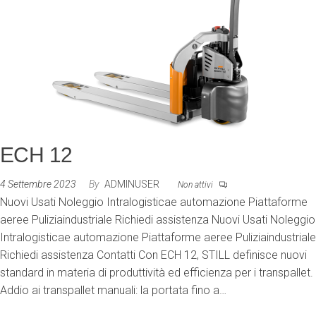
ECH 12
4 Settembre 2023
By
ADMINUSER
Non attivi
Nuovi Usati Noleggio Intralogisticae automazione Piattaforme
aeree Puliziaindustriale Richiedi assistenza Nuovi Usati Noleggio
Intralogisticae automazione Piattaforme aeree Puliziaindustriale
Richiedi assistenza Contatti Con ECH 12, STILL definisce nuovi
standard in materia di produttività ed efficienza per i transpallet.
Addio ai transpallet manuali: la portata fino a…