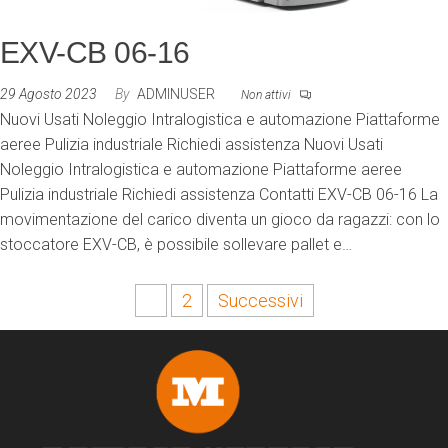
EXV-CB 06-16
29 Agosto 2023
By
ADMINUSER
Non attivi
Nuovi Usati Noleggio Intralogistica e automazione Piattaforme
aeree Pulizia industriale Richiedi assistenza Nuovi Usati
Noleggio Intralogistica e automazione Piattaforme aeree
Pulizia industriale Richiedi assistenza Contatti EXV-CB 06-16 La
movimentazione del carico diventa un gioco da ragazzi: con lo
stoccatore EXV-CB, è possibile sollevare pallet e…
1
2
Successivi