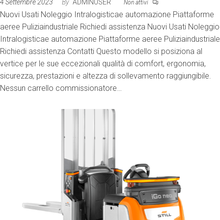
4 Settembre 2023
By
ADMINUSER
Non attivi
Nuovi Usati Noleggio Intralogisticae automazione Piattaforme
aeree Puliziaindustriale Richiedi assistenza Nuovi Usati Noleggio
Intralogisticae automazione Piattaforme aeree Puliziaindustriale
Richiedi assistenza Contatti Questo modello si posiziona al
vertice per le sue eccezionali qualità di comfort, ergonomia,
sicurezza, prestazioni e altezza di sollevamento raggiungibile.
Nessun carrello commissionatore…