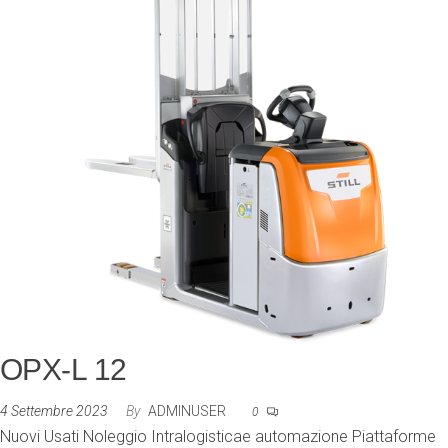
OPX-L 12
4 Settembre 2023
By
ADMINUSER
0
Nuovi Usati Noleggio Intralogisticae automazione Piattaforme