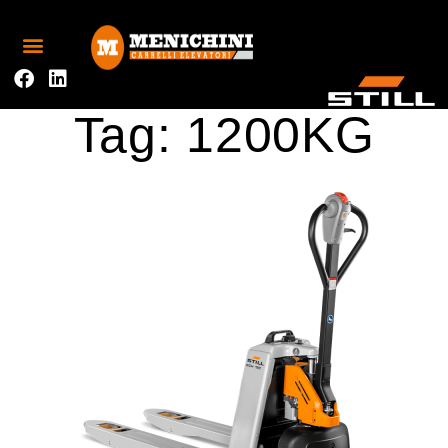
Tag:
1200KG