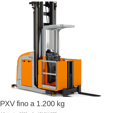
PXV fino a 1.200 kg