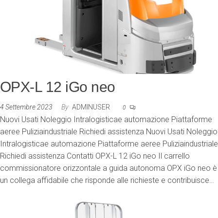
OPX-L 12 iGo neo
4 Settembre 2023
By
ADMINUSER
0
Nuovi Usati Noleggio Intralogisticae automazione Piattaforme
aeree Puliziaindustriale Richiedi assistenza Nuovi Usati Noleggio
Intralogisticae automazione Piattaforme aeree Puliziaindustriale
Richiedi assistenza Contatti OPX-L 12 iGo neo Il carrello
commissionatore orizzontale a guida autonoma OPX iGo neo è
un collega affidabile che risponde alle richieste e contribuisce…