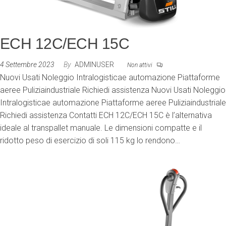
ECH 12C/ECH 15C
4 Settembre 2023
By
ADMINUSER
Non attivi
Nuovi Usati Noleggio Intralogisticae automazione Piattaforme
aeree Puliziaindustriale Richiedi assistenza Nuovi Usati Noleggio
Intralogisticae automazione Piattaforme aeree Puliziaindustriale
Richiedi assistenza Contatti ECH 12C/ECH 15C è l’alternativa
ideale al transpallet manuale. Le dimensioni compatte e il
ridotto peso di esercizio di soli 115 kg lo rendono…