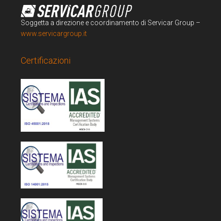
Soggetta a direzione e coordinamento di Servicar Group –
www.servicargroup.it
Certificazioni