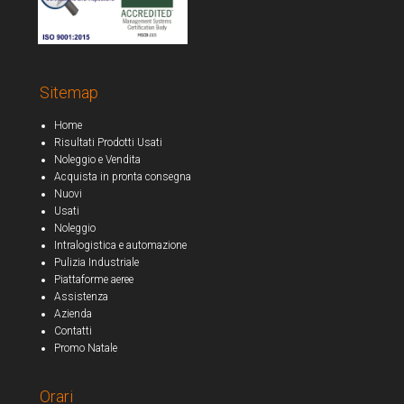
Sitemap
Home
Risultati Prodotti Usati
Noleggio e Vendita
Acquista in pronta consegna
Nuovi
Usati
Noleggio
Intralogistica e automazione
Pulizia Industriale
Piattaforme aeree
Assistenza
Azienda
Contatti
Promo Natale
Orari