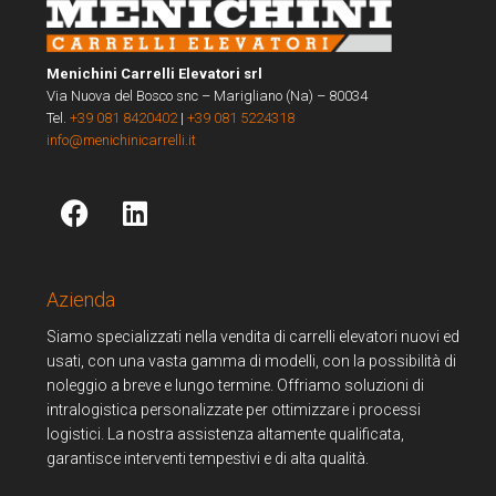
Menichini Carrelli Elevatori srl
Via Nuova del Bosco snc – Marigliano (Na) – 80034
Tel.
+39 081 8420402
|
+39 081 5224318
info@menichinicarrelli.it
Azienda
Siamo specializzati nella vendita di carrelli elevatori nuovi ed
usati, con una vasta gamma di modelli, con la possibilità di
noleggio a breve e lungo termine. Offriamo soluzioni di
intralogistica personalizzate per ottimizzare i processi
logistici. La nostra assistenza altamente qualificata,
garantisce interventi tempestivi e di alta qualità.