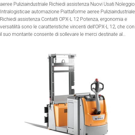
aeree Puliziaindustriale Richiedi assistenza Nuovi Usati Noleggio
Intralogisticae automazione Piattaforme aeree Puliziaindustriale
Richiedi assistenza Contatti OPX-L 12 Potenza, ergonomia e
versatilità sono le caratteristiche vincenti dell’OPX-L 12, che con
il suo montante consente di sollevare le merci destinate al…