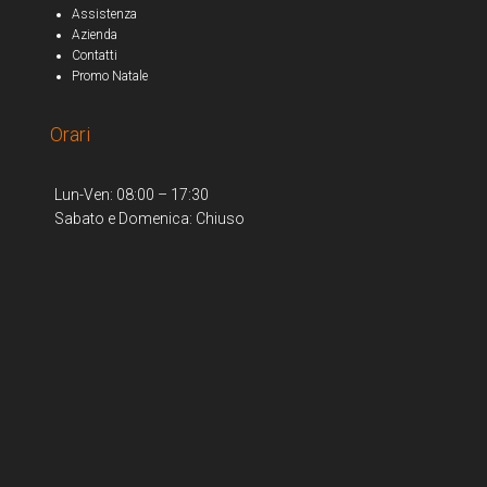
Assistenza
Azienda
Contatti
Promo Natale
Orari
Lun-Ven: 08:00 – 17:30
Sabato e Domenica: Chiuso