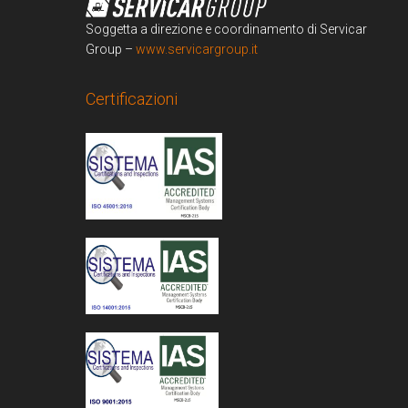
Soggetta a direzione e coordinamento di Servicar
Group –
www.servicargroup.it
Certificazioni