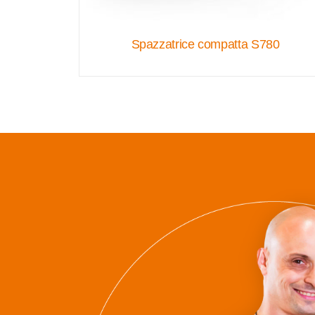
Spazzatrice compatta S780