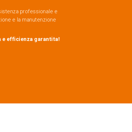
sistenza professionale e
zione e la manutenzione
 e efficienza garantita!