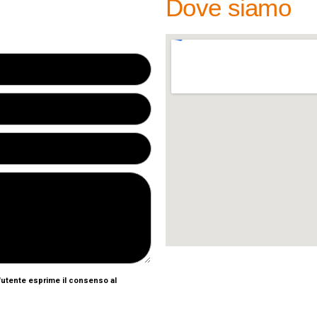
Dove siamo
l'utente esprime il consenso al