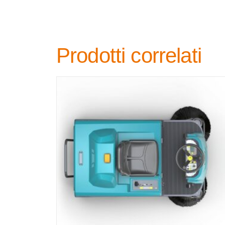
Prodotti correlati