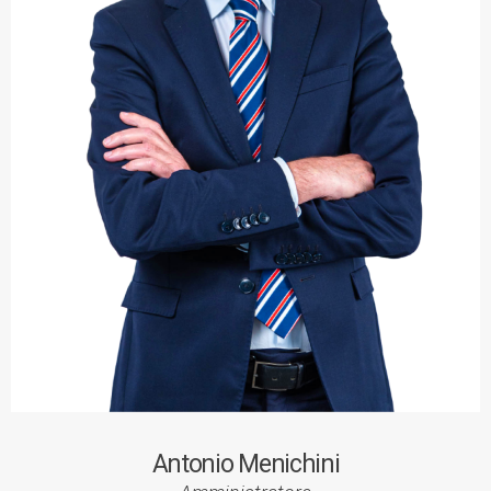
Antonio Menichini