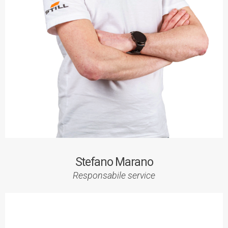
Stefano Marano
Responsabile service