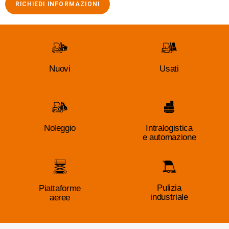
Nuovi
Usati
Noleggio
Intralogistica
e automazione
Pulizia
Piattaforme
industriale
aeree