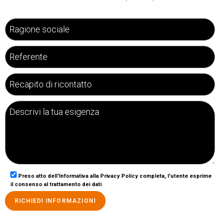
Preso atto dell'Informativa alla Privacy Policy completa, l'utente esprime
il consenso al trattamento dei dati