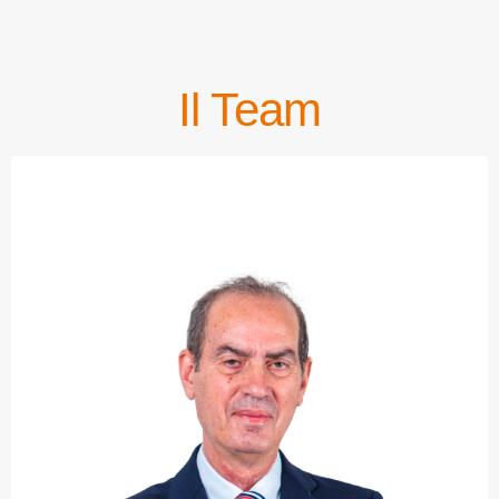
Il Team