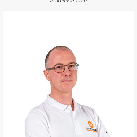
Amministratore