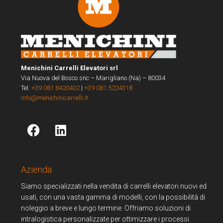
Menichini Carrelli Elevatori srl
Via Nuova del Bosco snc – Marigliano (Na) – 80034
Tel.
+39 081 8420402
|
+39 081 5224318
info@menichinicarrelli.it
Azienda
Siamo specializzati nella vendita di carrelli elevatori nuovi ed
usati, con una vasta gamma di modelli, con la possibilità di
noleggio a breve e lungo termine. Offriamo soluzioni di
intralogistica personalizzate per ottimizzare i processi