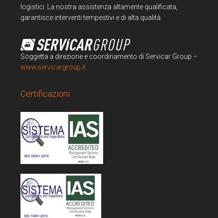
logistici. La nostra assistenza altamente qualificata,
garantisce interventi tempestivi e di alta qualità.
Soggetta a direzione e coordinamento di Servicar Group –
www.servicargroup.it
Certificazioni