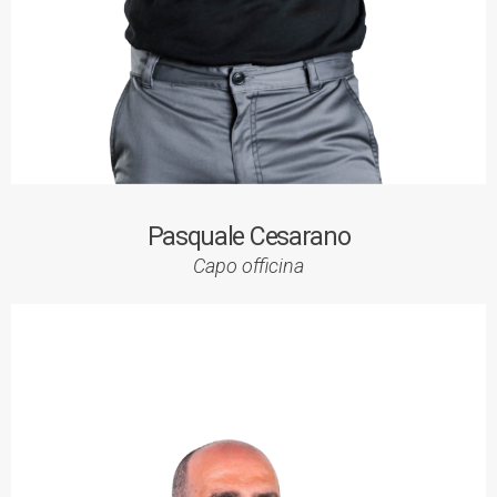
Pasquale Cesarano
Capo officina