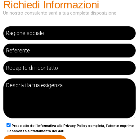
Richiedi Informazioni
Un nostro consulente sarà a tua completa disposizione
Preso atto dell'Informativa alla Privacy Policy completa, l'utente esprime
il consenso al trattamento dei dati