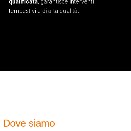
qualificata
, garantisce interventi
tempestivi e di alta qualità.
Dove siamo