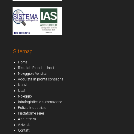
Sitemap
Home
Risultati Prodotti Usati
Noleggio e Vendita
Acquista in pronta consegna
Nuovi
Usati
Noleggio
Intralogistica e automazione
Pulizia Industriale
Piattaforme aeree
Assistenza
Azienda
Contatti