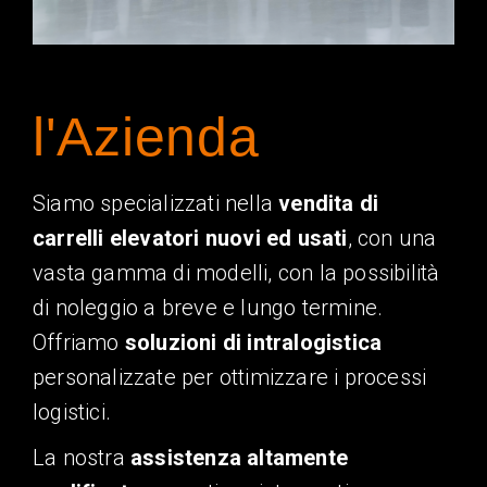
l'Azienda
Siamo specializzati nella
vendita di
carrelli elevatori nuovi ed usati
, con una
vasta gamma di modelli, con la possibilità
di noleggio a breve e lungo termine.
Offriamo
soluzioni di intralogistica
personalizzate per ottimizzare i processi
logistici.
La nostra
assistenza altamente