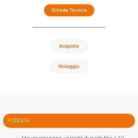
Scheda Tecnica
Acquisto
Noleggio
POTENZA