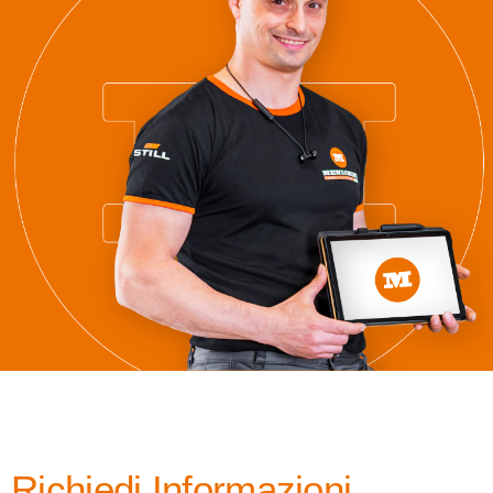
Richiedi Informazioni