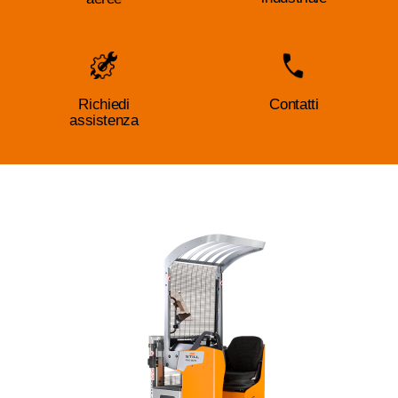
Richiedi
Contatti
assistenza