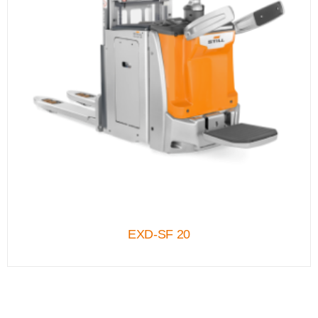
EXD-SF 20