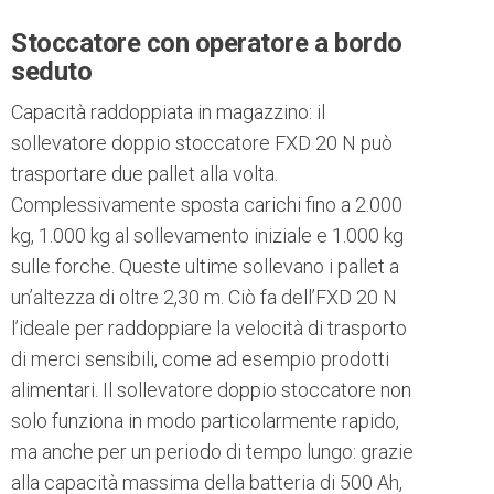
Stoccatore con operatore a bordo
seduto
Capacità raddoppiata in magazzino: il
sollevatore doppio stoccatore FXD 20 N può
trasportare due pallet alla volta.
Complessivamente sposta carichi fino a 2.000
kg, 1.000 kg al sollevamento iniziale e 1.000 kg
sulle forche. Queste ultime sollevano i pallet a
un’altezza di oltre 2,30 m. Ciò fa dell’FXD 20 N
l’ideale per raddoppiare la velocità di trasporto
di merci sensibili, come ad esempio prodotti
alimentari. Il sollevatore doppio stoccatore non
solo funziona in modo particolarmente rapido,
ma anche per un periodo di tempo lungo: grazie
alla capacità massima della batteria di 500 Ah,