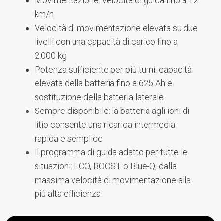
Movimentazione: velocità di guida fino a 12
km/h
Velocità di movimentazione elevata su due
livelli con una capacità di carico fino a
2.000 kg
Potenza sufficiente per più turni: capacità
elevata della batteria fino a 625 Ah e
sostituzione della batteria laterale
Sempre disponibile: la batteria agli ioni di
litio consente una ricarica intermedia
rapida e semplice
Il programma di guida adatto per tutte le
situazioni: ECO, BOOST o Blue-Q, dalla
massima velocità di movimentazione alla
più alta efficienza