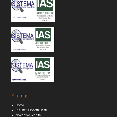
Sitemap
Home
Risultati Prodotti Usati
Noleggio e Vendita