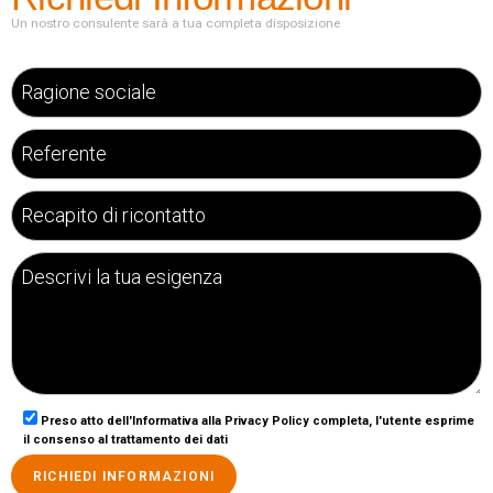
Un nostro consulente sarà a tua completa disposizione
Preso atto dell'Informativa alla Privacy Policy completa, l'utente esprime
il consenso al trattamento dei dati