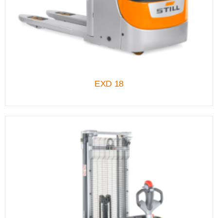
EXD 18