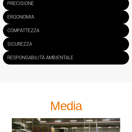
PRECISIONE
ERGONOMIA
COMPATTEZZA
SICUREZZA
RESPONSABILITÀ AMBIENTALE
Media