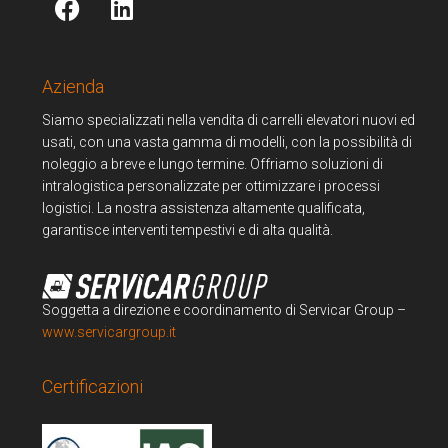
Azienda
Siamo specializzati nella vendita di carrelli elevatori nuovi ed
usati, con una vasta gamma di modelli, con la possibilità di
noleggio a breve e lungo termine. Offriamo soluzioni di
intralogistica personalizzate per ottimizzare i processi
logistici. La nostra assistenza altamente qualificata,
garantisce interventi tempestivi e di alta qualità.
Soggetta a direzione e coordinamento di Servicar Group –
www.servicargroup.it
Certificazioni