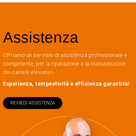
Assistenza
Offriamo un servizio di assistenza professionale e
competente, per la riparazione e la manutenzione
dei carrelli elevatori.
Esperienza, tempestività e efficienza garantita!
RICHIEDI ASSISTENZA