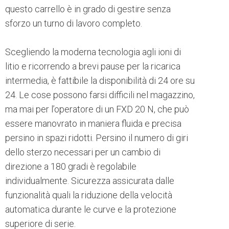
questo carrello è in grado di gestire senza
sforzo un turno di lavoro completo.
Scegliendo la moderna tecnologia agli ioni di
litio e ricorrendo a brevi pause per la ricarica
intermedia, è fattibile la disponibilità di 24 ore su
24. Le cose possono farsi difficili nel magazzino,
ma mai per l’operatore di un FXD 20 N, che può
essere manovrato in maniera fluida e precisa
persino in spazi ridotti. Persino il numero di giri
dello sterzo necessari per un cambio di
direzione a 180 gradi è regolabile
individualmente. Sicurezza assicurata dalle
funzionalità quali la riduzione della velocità
automatica durante le curve e la protezione
superiore di serie.