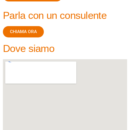
Parla con un consulente
CHIAMA ORA
Dove siamo