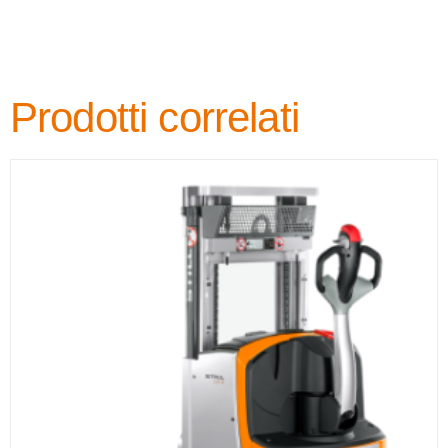
Prodotti correlati