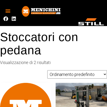
Stoccatori con
pedana
Visualizzazione di 2 risultati