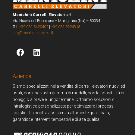
Menichini Carrelli Elevatori srl
Via Nuova del Bosco snc – Marigliano (Na) – 80034
Tel.
+39 081 8420402
|
+39 081 5224318
info@menichinicarrelli.it
Azienda
Siamo specializzati nella vendita di carrelli elevatori nuovi ed
usati, con una vasta gamma di modelli, con la possibilità di
noleggio a breve e lungo termine. Offriamo soluzioni di
intralogistica personalizzate per ottimizzare i processi
logistici. La nostra assistenza altamente qualificata,
garantisce interventi tempestivi e di alta qualità.