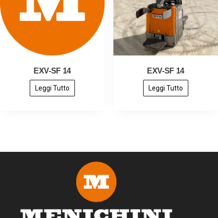
EXV-SF 14
EXV-SF 14
Leggi Tutto
Leggi Tutto