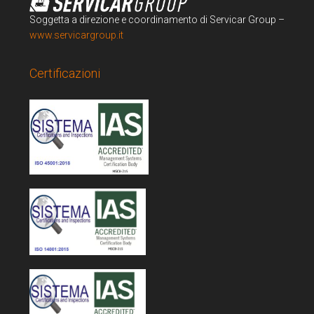
Soggetta a direzione e coordinamento di Servicar Group –
www.servicargroup.it
Certificazioni