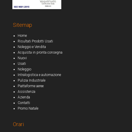
Sitemap
Home
Risultati Prodotti Usati
Noleggio e Vendita
Acquista in pronta consegna
Nuovi
Usati
Noleggio
Intralogistica e automazione
Pulizia Industriale
Piattaforme aeree
Assistenza
Azienda
Contatti
Promo Natale
Orari